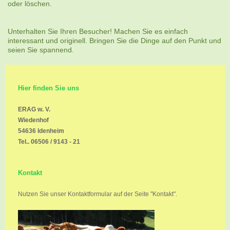
oder löschen.
Unterhalten Sie Ihren Besucher! Machen Sie es einfach
interessant und originell. Bringen Sie die Dinge auf den Punkt und
seien Sie spannend.
Hier finden Sie uns
ERAG w. V.
Wiedenhof
54636
Idenheim
Tel.. 06506 / 9143 - 21
Kontakt
Nutzen Sie unser Kontaktformular auf der Seite "Kontakt".