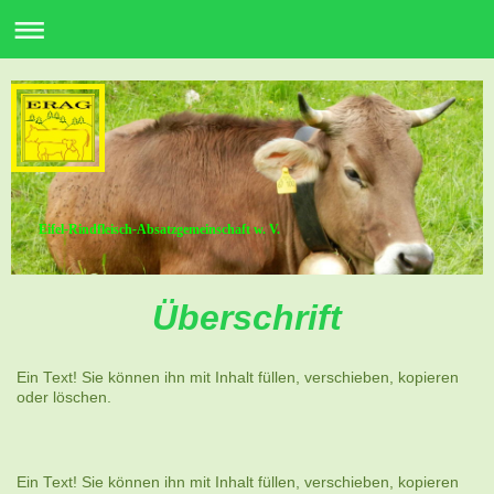
Eifel-Rindfleisch-Absatzgemeinschaft w. V.
Überschrift
Ein Text! Sie können ihn mit Inhalt füllen, verschieben, kopieren
oder löschen.
Ein Text! Sie können ihn mit Inhalt füllen, verschieben, kopieren