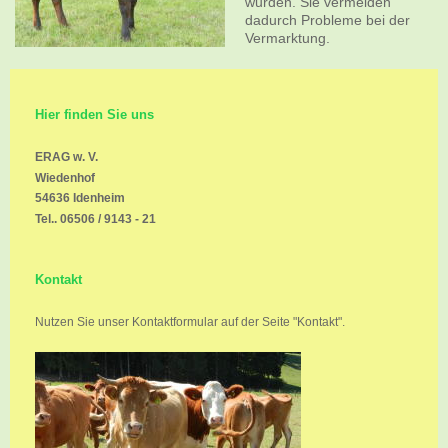
wurden. Sie vermeiden
dadurch Probleme bei der
Vermarktung.
Hier finden Sie uns
ERAG w. V.
Wiedenhof
54636
Idenheim
Tel.. 06506 / 9143 - 21
Kontakt
Nutzen Sie unser Kontaktformular auf der Seite "Kontakt".